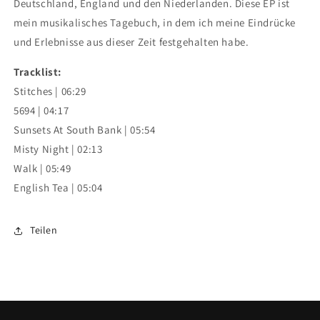
Deutschland, England und den Niederlanden. Diese EP ist
mein musikalisches Tagebuch, in dem ich meine Eindrücke
und Erlebnisse aus dieser Zeit festgehalten habe.
Tracklist:
Stitches | 06:29
5694 | 04:17
Sunsets At South Bank | 05:54
Misty Night | 02:13
Walk | 05:49
English Tea | 05:04
Teilen